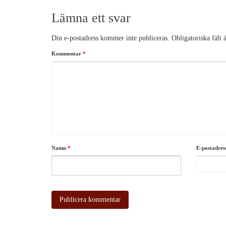
Lämna ett svar
Din e-postadress kommer inte publiceras.
Obligatoriska fält
Kommentar
*
Namn
*
E-postadre