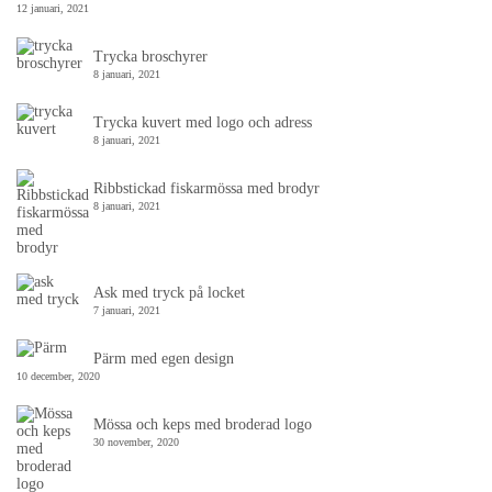
12 januari, 2021
Trycka broschyrer
8 januari, 2021
Trycka kuvert med logo och adress
8 januari, 2021
Ribbstickad fiskarmössa med brodyr
8 januari, 2021
Ask med tryck på locket
7 januari, 2021
Pärm med egen design
10 december, 2020
Mössa och keps med broderad logo
30 november, 2020