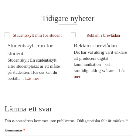
Tidigare nyheter
Studentskylt mm för
Reklam i brevlådan
Det har väl aldrig varit enklare
student
att producera digital
Studentskylt En studentskylt
kommunikation – och
eller studentplakat är ett måste
samtidigt aldrig svårare...
Läs
på studenten. Hos oss kan du
mer
beställa...
Läs mer
Lämna ett svar
Din e-postadress kommer inte publiceras.
Obligatoriska fält är märkta
*
Kommentar
*