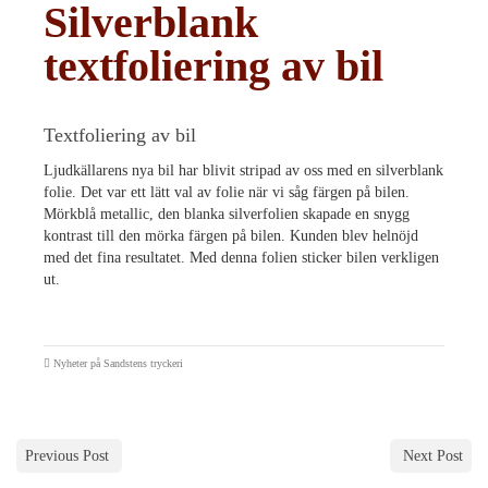
Silverblank
textfoliering av bil
Textfoliering av bil
Ljudkällarens nya bil har blivit stripad av oss med en silverblank
folie. Det var ett lätt val av folie när vi såg färgen på bilen.
Mörkblå metallic, den blanka silverfolien skapade en snygg
kontrast till den mörka färgen på bilen. Kunden blev helnöjd
med det fina resultatet. Med denna folien sticker bilen verkligen
ut.
Nyheter på Sandstens tryckeri
Previous Post
Next Post