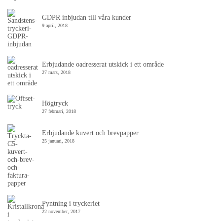
GDPR inbjudan till våra kunder
9 april, 2018
Erbjudande oadresserat utskick i ett område
27 mars, 2018
Högtryck
27 februari, 2018
Erbjudande kuvert och brevpapper
25 januari, 2018
Pyntning i tryckeriet
22 november, 2017