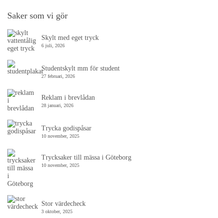
Saker som vi gör
Skylt med eget tryck
6 juli, 2026
Studentskylt mm för student
27 februari, 2026
Reklam i brevlådan
28 januari, 2026
Trycka godispåsar
10 november, 2025
Trycksaker till mässa i Göteborg
10 november, 2025
Stor värdecheck
3 oktober, 2025