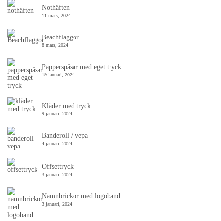
Nothäften
11 mars, 2024
Beachflaggor
8 mars, 2024
Papperspåsar med eget tryck
19 januari, 2024
Kläder med tryck
9 januari, 2024
Banderoll / vepa
4 januari, 2024
Offsettryck
3 januari, 2024
Namnbrickor med logoband
3 januari, 2024