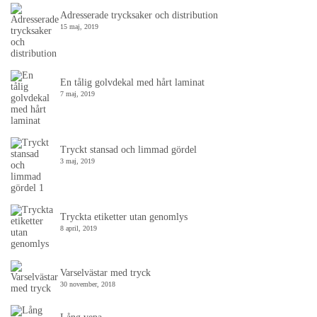
Adresserade trycksaker och distribution
15 maj, 2019
En tålig golvdekal med hårt laminat
7 maj, 2019
Tryckt stansad och limmad gördel
3 maj, 2019
Tryckta etiketter utan genomlys
8 april, 2019
Varselvästar med tryck
30 november, 2018