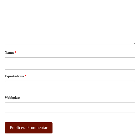
Namn
*
E-postadress
*
Webbplats