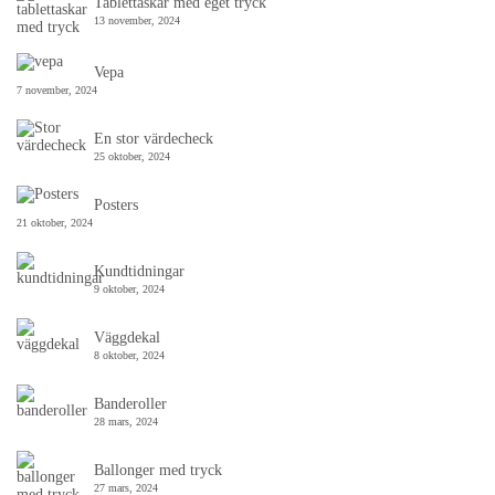
Tablettaskar med eget tryck
13 november, 2024
Vepa
7 november, 2024
En stor värdecheck
25 oktober, 2024
Posters
21 oktober, 2024
Kundtidningar
9 oktober, 2024
Väggdekal
8 oktober, 2024
Banderoller
28 mars, 2024
Ballonger med tryck
27 mars, 2024