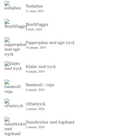
Nothäften
11 mars, 2024
Beachflaggor
8 mars, 2024
Papperspåsar med eget tryck
19 januari, 2024
Kläder med tryck
9 januari, 2024
Banderoll / vepa
4 januari, 2024
Offsettryck
3 januari, 2024
Namnbrickor med logoband
3 januari, 2024