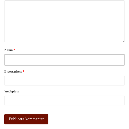
Namn
*
E-postadress
*
Webbplats