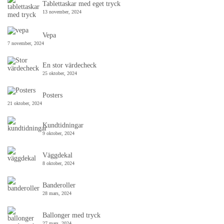
Tablettaskar med eget tryck
13 november, 2024
Vepa
7 november, 2024
En stor värdecheck
25 oktober, 2024
Posters
21 oktober, 2024
Kundtidningar
9 oktober, 2024
Väggdekal
8 oktober, 2024
Banderoller
28 mars, 2024
Ballonger med tryck
27 mars, 2024