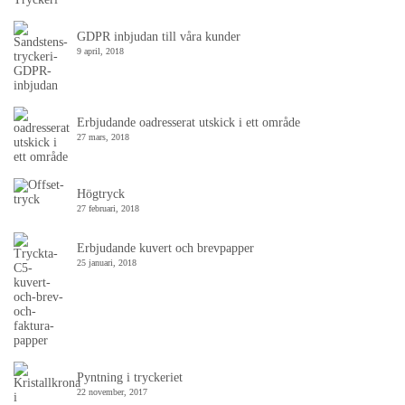
GDPR inbjudan till våra kunder
9 april, 2018
Erbjudande oadresserat utskick i ett område
27 mars, 2018
Högtryck
27 februari, 2018
Erbjudande kuvert och brevpapper
25 januari, 2018
Pyntning i tryckeriet
22 november, 2017