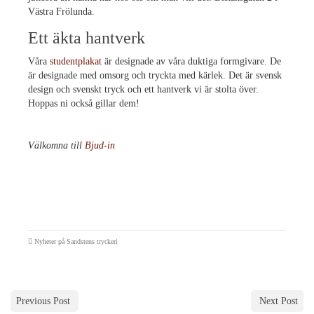
Västra Frölunda.
Ett äkta hantverk
Våra
studentplakat
är designade av våra duktiga formgivare. De
är designade med omsorg och tryckta med kärlek. Det är svensk
design och svenskt tryck och ett hantverk vi är stolta över.
Hoppas ni också gillar dem!
Välkomna till
Bjud-in
Nyheter på Sandstens tryckeri
Previous Post
Next Post