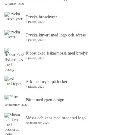
12 januari, 2021
Trycka broschyrer
8 januari, 2021
Trycka kuvert med logo och adress
8 januari, 2021
Ribbstickad fiskarmössa med brodyr
8 januari, 2021
Ask med tryck på locket
7 januari, 2021
Pärm med egen design
10 december, 2020
Mössa och keps med broderad logo
30 november, 2020