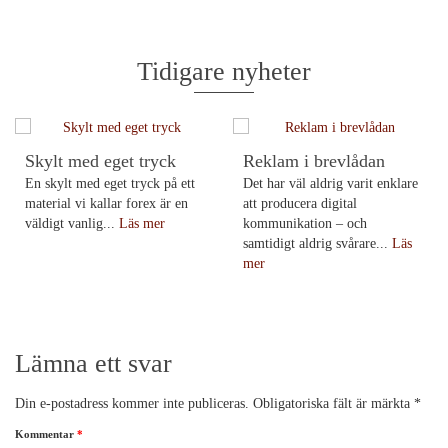
Tidigare nyheter
Skylt med eget tryck
Reklam i brevlådan
En skylt med eget tryck på ett
Det har väl aldrig varit enklare
material vi kallar forex är en
att producera digital
väldigt vanlig...
Läs mer
kommunikation – och
samtidigt aldrig svårare...
Läs
mer
Lämna ett svar
Din e-postadress kommer inte publiceras.
Obligatoriska fält är märkta
*
Kommentar
*