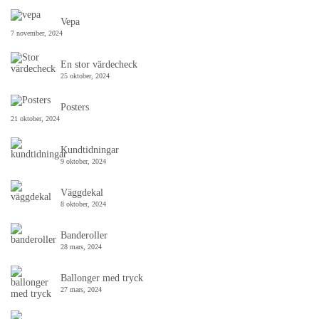
Vepa
7 november, 2024
En stor värdecheck
25 oktober, 2024
Posters
21 oktober, 2024
Kundtidningar
9 oktober, 2024
Väggdekal
8 oktober, 2024
Banderoller
28 mars, 2024
Ballonger med tryck
27 mars, 2024