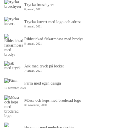
Trycka broschyrer
8 januari, 2021
Trycka kuvert med logo och adress
8 januari, 2021
Ribbstickad fiskarmössa med brodyr
8 januari, 2021
Ask med tryck på locket
7 januari, 2021
Pärm med egen design
10 december, 2020
Mössa och keps med broderad logo
30 november, 2020
Broschyr med underbar design