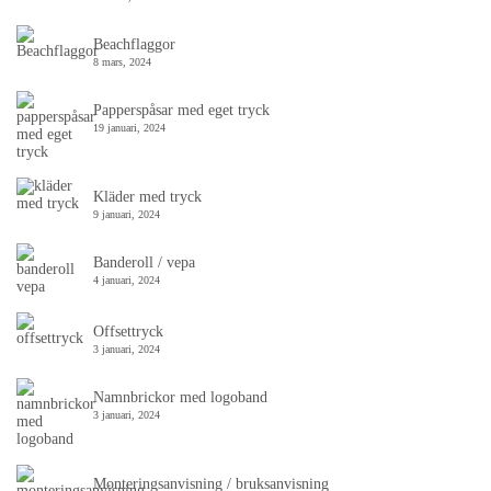
Beachflaggor
8 mars, 2024
Papperspåsar med eget tryck
19 januari, 2024
Kläder med tryck
9 januari, 2024
Banderoll / vepa
4 januari, 2024
Offsettryck
3 januari, 2024
Namnbrickor med logoband
3 januari, 2024
Monteringsanvisning / bruksanvisning