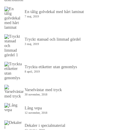
En tålig golvdekal med hårt laminat
7 maj, 2019
Tryckt stansad och limmad gördel
3 maj, 2019
Tryckta etiketter utan genomlys
8 april, 2019
Varselvästar med tryck
30 november, 2018
Lång vepa
12 november, 2018
Dekaler i specialmaterial