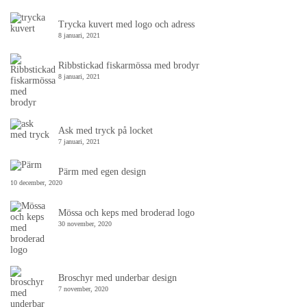
Trycka kuvert med logo och adress
8 januari, 2021
Ribbstickad fiskarmössa med brodyr
8 januari, 2021
Ask med tryck på locket
7 januari, 2021
Pärm med egen design
10 december, 2020
Mössa och keps med broderad logo
30 november, 2020
Broschyr med underbar design
7 november, 2020