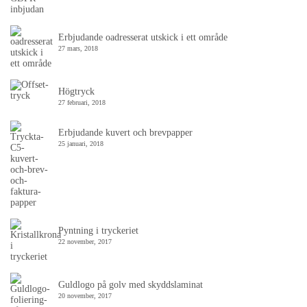
Erbjudande oadresserat utskick i ett område
27 mars, 2018
Högtryck
27 februari, 2018
Erbjudande kuvert och brevpapper
25 januari, 2018
Pyntning i tryckeriet
22 november, 2017
Guldlogo på golv med skyddslaminat
20 november, 2017