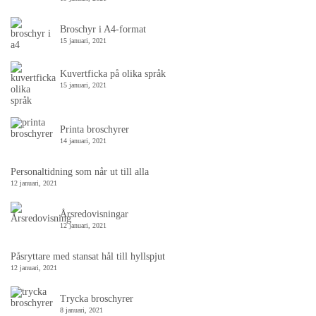
Broschyr i A4-format
15 januari, 2021
Kuvertficka på olika språk
15 januari, 2021
Printa broschyrer
14 januari, 2021
Personaltidning som når ut till alla
12 januari, 2021
Årsredovisningar
12 januari, 2021
Påsryttare med stansat hål till hyllspjut
12 januari, 2021
Trycka broschyrer
8 januari, 2021