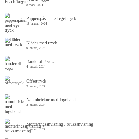
8 mars, 2024
Papperspåsar med eget tryck
19 januari, 2024
Kläder med tryck
9 januari, 2024
Banderoll / vepa
4 januari, 2024
Offsettryck
3 januari, 2024
Namnbrickor med logoband
3 januari, 2024
Monteringsanvisning / bruksanvisning
2 januari, 2024