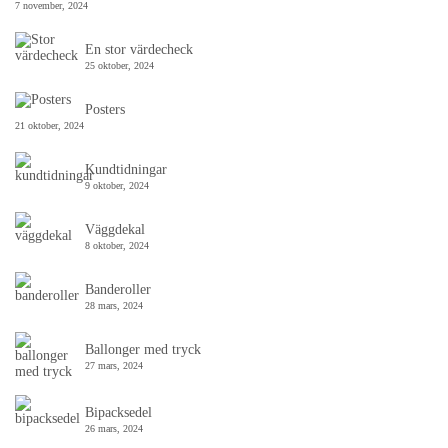
7 november, 2024
En stor värdecheck
25 oktober, 2024
Posters
21 oktober, 2024
Kundtidningar
9 oktober, 2024
Väggdekal
8 oktober, 2024
Banderoller
28 mars, 2024
Ballonger med tryck
27 mars, 2024
Bipacksedel
26 mars, 2024