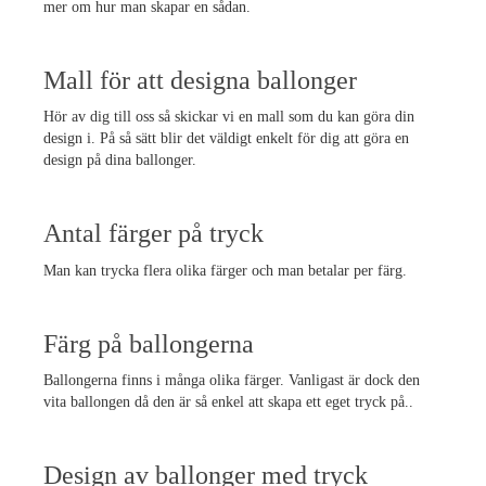
mer om hur man skapar en sådan.
Mall för att designa ballonger
Hör av dig till oss så skickar vi en mall som du kan göra din
design i. På så sätt blir det väldigt enkelt för dig att göra en
design på dina ballonger.
Antal färger på tryck
Man kan trycka flera olika färger och man betalar per färg.
Färg på ballongerna
Ballongerna finns i många olika färger. Vanligast är dock den
vita ballongen då den är så enkel att skapa ett eget tryck på..
Design av ballonger med tryck