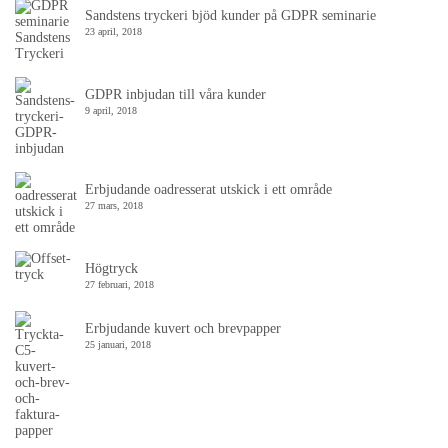
Sandstens tryckeri bjöd kunder på GDPR seminarie
23 april, 2018
GDPR inbjudan till våra kunder
9 april, 2018
Erbjudande oadresserat utskick i ett område
27 mars, 2018
Högtryck
27 februari, 2018
Erbjudande kuvert och brevpapper
25 januari, 2018