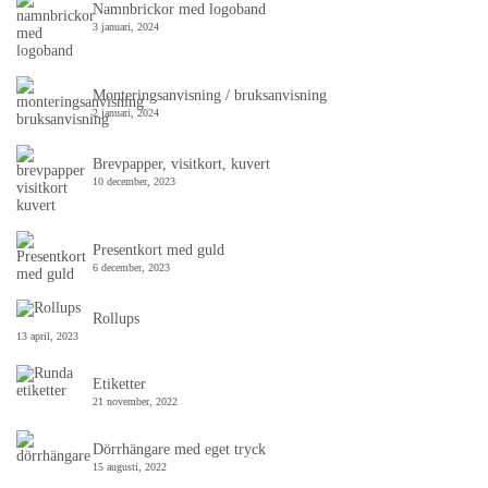
Namnbrickor med logoband
3 januari, 2024
Monteringsanvisning / bruksanvisning
2 januari, 2024
Brevpapper, visitkort, kuvert
10 december, 2023
Presentkort med guld
6 december, 2023
Rollups
13 april, 2023
Etiketter
21 november, 2022
Dörrhängare med eget tryck
15 augusti, 2022