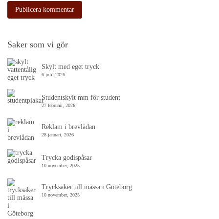
Saker som vi gör
Skylt med eget tryck
6 juli, 2026
Studentskylt mm för student
27 februari, 2026
Reklam i brevlådan
28 januari, 2026
Trycka godispåsar
10 november, 2025
Trycksaker till mässa i Göteborg
10 november, 2025