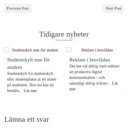
Previous Post
Next Post
Tidigare nyheter
Studentskylt mm för
Reklam i brevlådan
Det har väl aldrig varit enklare
student
att producera digital
Studentskylt En studentskylt
kommunikation – och
eller studentplakat är ett måste
samtidigt aldrig svårare...
Läs
på studenten. Hos oss kan du
mer
beställa...
Läs mer
Lämna ett svar