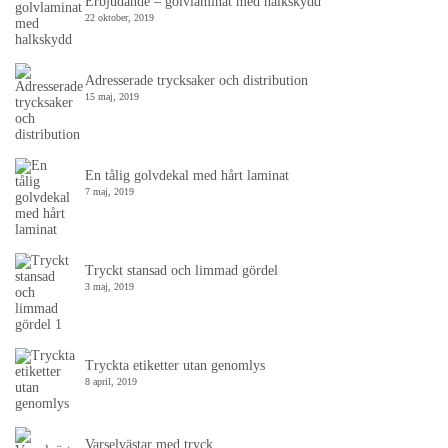
Erbjudande – golvlaminat med halkskydd
22 oktober, 2019
Adresserade trycksaker och distribution
15 maj, 2019
En tålig golvdekal med hårt laminat
7 maj, 2019
Tryckt stansad och limmad gördel
3 maj, 2019
Tryckta etiketter utan genomlys
8 april, 2019
Varselvästar med tryck