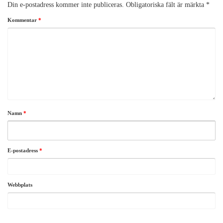
Din e-postadress kommer inte publiceras.
Obligatoriska fält är märkta
*
Kommentar
*
Namn
*
E-postadress
*
Webbplats