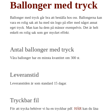
Ballonger med tryck
Ballonger med tryck går bra att beställa hos oss. Ballongerna kan
vara en rolig sak att ha med sin logo på eller med något annat
eget tryck. Man kan ha dem på mässor exempelvis. Det är helt
enkelt en rolig sak som ger mycket effekt.
Antal ballonger med tryck
Våra ballonger har en minsta kvantitet om 300 st.
Leveranstid
Leveranstiden är som standard 15 dagar.
Tryckbar fil
För att trycka behöver vi ha en tryckbar pdf.
HÄR
kan du läsa