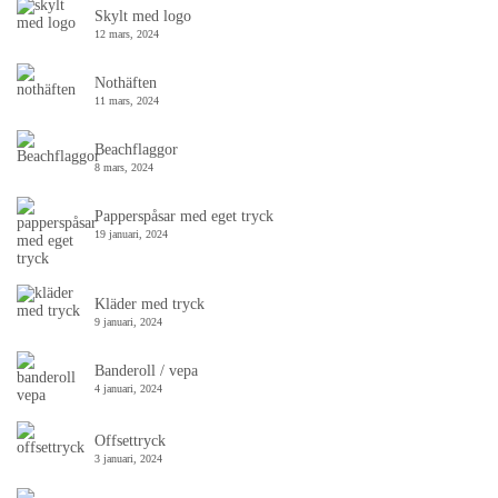
Skylt med logo
12 mars, 2024
Nothäften
11 mars, 2024
Beachflaggor
8 mars, 2024
Papperspåsar med eget tryck
19 januari, 2024
Kläder med tryck
9 januari, 2024
Banderoll / vepa
4 januari, 2024
Offsettryck
3 januari, 2024