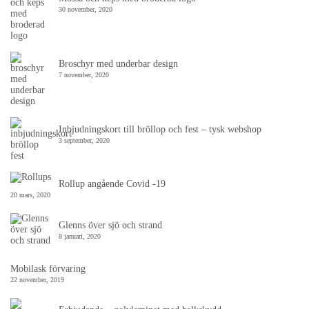
30 november, 2020
Broschyr med underbar design
7 november, 2020
Inbjudningskort till bröllop och fest – tysk webshop
3 september, 2020
Rollup angående Covid -19
20 mars, 2020
Glenns över sjö och strand
8 januari, 2020
Mobilask förvaring
22 november, 2019