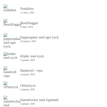
Nothäften
11 mars, 2024
Beachflaggor
8 mars, 2024
Papperspåsar med eget tryck
19 januari, 2024
Kläder med tryck
9 januari, 2024
Banderoll / vepa
4 januari, 2024
Offsettryck
3 januari, 2024
Namnbrickor med logoband
3 januari, 2024