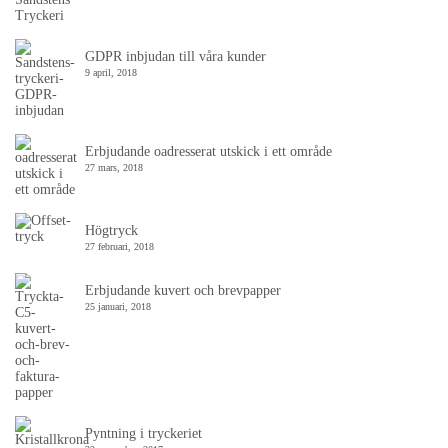
GDPR inbjudan till våra kunder
9 april, 2018
Erbjudande oadresserat utskick i ett område
27 mars, 2018
Högtryck
27 februari, 2018
Erbjudande kuvert och brevpapper
25 januari, 2018
Pyntning i tryckeriet