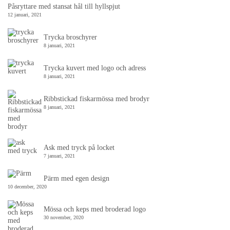
Påsryttare med stansat hål till hyllspjut
12 januari, 2021
Trycka broschyrer
8 januari, 2021
Trycka kuvert med logo och adress
8 januari, 2021
Ribbstickad fiskarmössa med brodyr
8 januari, 2021
Ask med tryck på locket
7 januari, 2021
Pärm med egen design
10 december, 2020
Mössa och keps med broderad logo
30 november, 2020