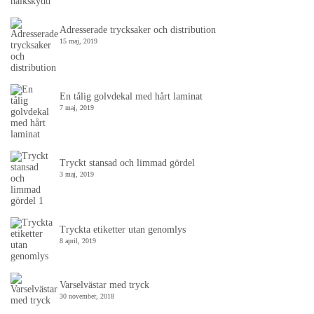
Adresserade trycksaker och distribution
15 maj, 2019
En tålig golvdekal med hårt laminat
7 maj, 2019
Tryckt stansad och limmad gördel
3 maj, 2019
Tryckta etiketter utan genomlys
8 april, 2019
Varselvästar med tryck
30 november, 2018