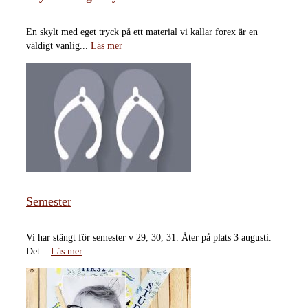
En skylt med eget tryck på ett material vi kallar forex är en
väldigt vanlig...
Läs mer
Semester
Vi har stängt för semester v 29, 30, 31. Åter på plats 3 augusti.
Det...
Läs mer