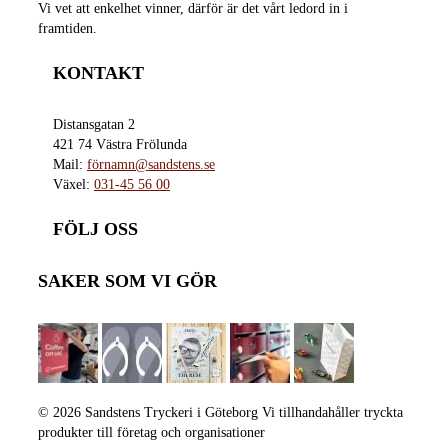
Vi vet att enkelhet vinner, därför är det vårt ledord in i
framtiden.
KONTAKT
Distansgatan 2
421 74 Västra Frölunda
Mail:
förnamn@sandstens.se
Växel:
031-45 56 00
FÖLJ OSS
SAKER SOM VI GÖR
© 2026 Sandstens Tryckeri i Göteborg Vi tillhandahåller tryckta
produkter till företag och organisationer