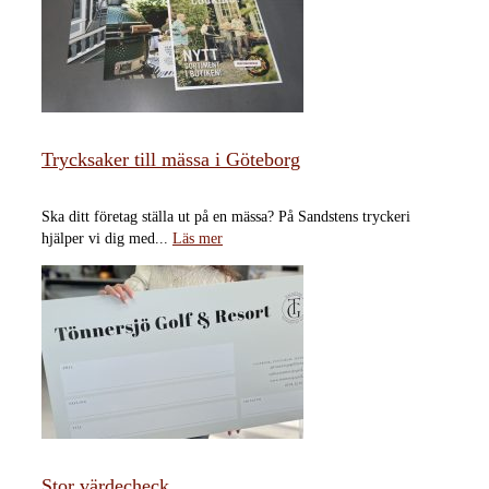
Trycksaker till mässa i Göteborg
Ska ditt företag ställa ut på en mässa? På Sandstens tryckeri
hjälper vi dig med...
Läs mer
Stor värdecheck