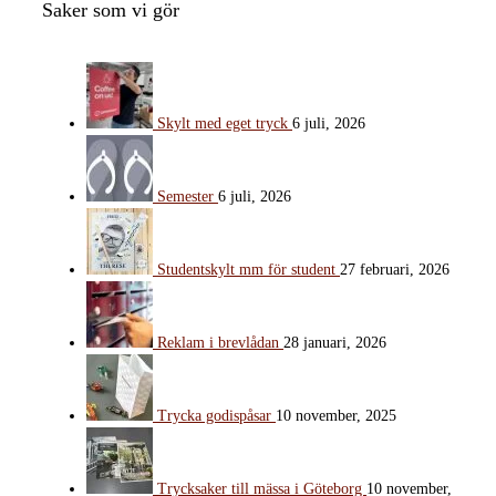
Saker som vi gör
Skylt med eget tryck
6 juli, 2026
Semester
6 juli, 2026
Studentskylt mm för student
27 februari, 2026
Reklam i brevlådan
28 januari, 2026
Trycka godispåsar
10 november, 2025
Trycksaker till mässa i Göteborg
10 november,