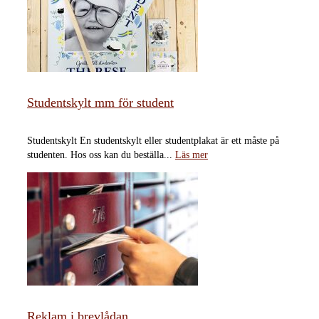
Studentskylt mm för student
Studentskylt En studentskylt eller studentplakat är ett måste på
studenten. Hos oss kan du beställa...
Läs mer
Reklam i brevlådan