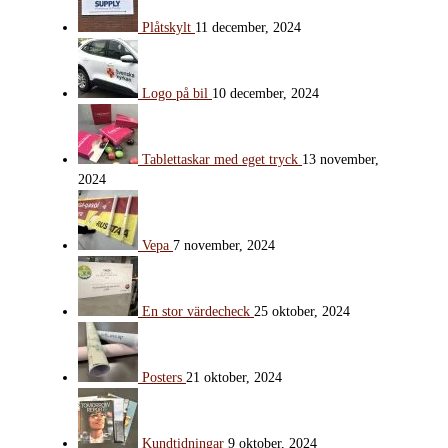
Plåtskylt
11 december, 2024
Logo på bil
10 december, 2024
Tablettaskar med eget tryck
13 november,
2024
Vepa
7 november, 2024
En stor värdecheck
25 oktober, 2024
Posters
21 oktober, 2024
Kundtidningar
9 oktober, 2024