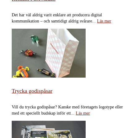
Det har väl aldrig varit enklare att producera digital
kommunikation – och samtidigt aldrig svårare...
Läs mer
Trycka godispåsar
Vill du trycka godispåsar? Kanske med företagets logotype eller
med ett speciellt budskap inför ett...
Läs mer