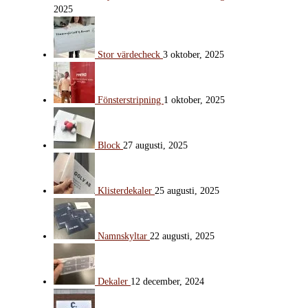
2025
Stor värdecheck
3 oktober, 2025
Fönsterstripning
1 oktober, 2025
Block
27 augusti, 2025
Klisterdekaler
25 augusti, 2025
Namnskyltar
22 augusti, 2025
Dekaler
12 december, 2024