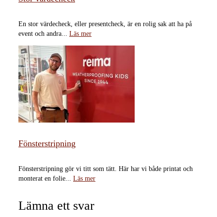
En stor värdecheck, eller presentcheck, är en rolig sak att ha på
event och andra...
Läs mer
Fönsterstripning
Fönsterstripning gör vi titt som tätt. Här har vi både printat och
monterat en folie...
Läs mer
Lämna ett svar