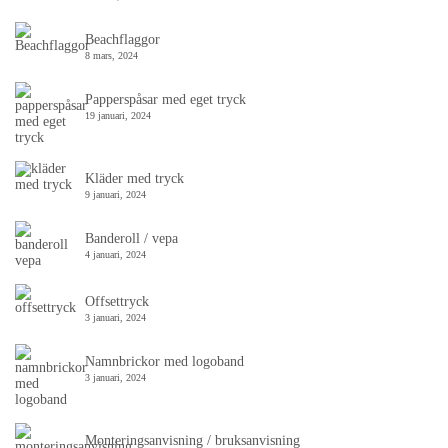
Beachflaggor
8 mars, 2024
Papperspåsar med eget tryck
19 januari, 2024
Kläder med tryck
9 januari, 2024
Banderoll / vepa
4 januari, 2024
Offsettryck
3 januari, 2024
Namnbrickor med logoband
3 januari, 2024
Monteringsanvisning / bruksanvisning