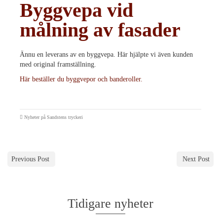
Byggvepa vid
målning av fasader
Ännu en leverans av en byggvepa. Här hjälpte vi även kunden
med original framställning.
Här beställer du byggvepor och banderoller.
Nyheter på Sandstens tryckeri
Previous Post
Next Post
Tidigare nyheter