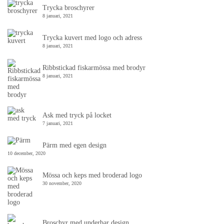
Trycka broschyrer
8 januari, 2021
Trycka kuvert med logo och adress
8 januari, 2021
Ribbstickad fiskarmössa med brodyr
8 januari, 2021
Ask med tryck på locket
7 januari, 2021
Pärm med egen design
10 december, 2020
Mössa och keps med broderad logo
30 november, 2020
Broschyr med underbar design