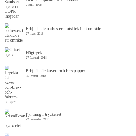
9 april, 2018
Erbjudande oadresserat utskick i ett område
27 mars, 2018
Högtryck
27 februari, 2018
Erbjudande kuvert och brevpapper
25 januari, 2018
Pyntning i tryckeriet
22 november, 2017