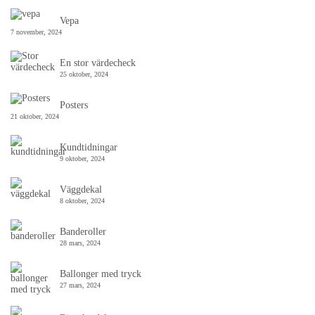
Vepa
7 november, 2024
En stor värdecheck
25 oktober, 2024
Posters
21 oktober, 2024
Kundtidningar
9 oktober, 2024
Väggdekal
8 oktober, 2024
Banderoller
28 mars, 2024
Ballonger med tryck
27 mars, 2024